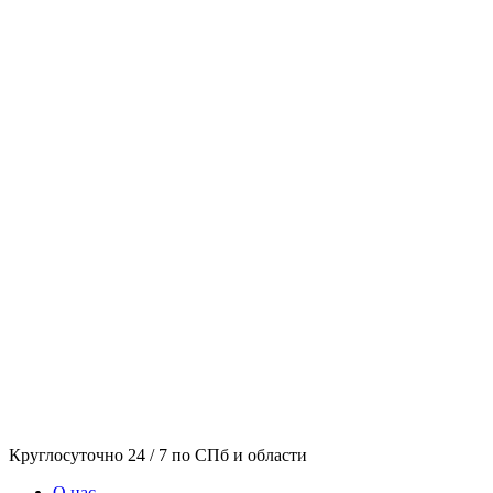
Круглосуточно 24 / 7 по СПб и области
О нас